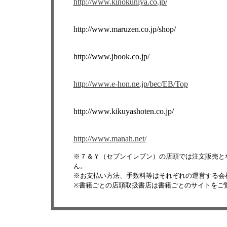
http://www.kinokuniya.co.jp/
http://www.maruzen.co.jp/shop/
http://www.jbook.co.jp/
http://www.e-hon.ne.jp/bec/EB/Top
http://www.kikuyashoten.co.jp/
http://www.manah.net/
※７＆Ｙ（セブンイレブン）の店頭では注文販売と
ん。
※お支払い方法、手数料等はそれぞれの運営する会
※書籍ごとの店頭取扱書店は書籍ごとのサイトをご